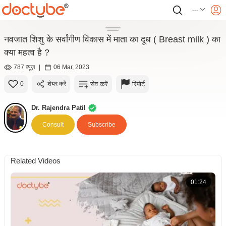
---
नवजात शिशु के सर्वांगीण विकास में माता का दूध ( Breast milk ) का
क्या महत्व है ?
787 व्यूज़
|
06 Mar, 2023
सेव करें
रिपोर्ट
0
शेयर करें
Dr. Rajendra Patil
Consult
Subscribe
Related Videos
01:24