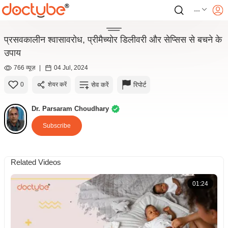
---
प्रसवकालीन श्वासावरोध, प्रीमैच्योर डिलीवरी और सेप्सिस से बचने के
उपाय
766 व्यूज़
|
04 Jul, 2024
सेव करें
रिपोर्ट
0
शेयर करें
Dr. Parsaram Choudhary
Subscribe
Related Videos
01:24