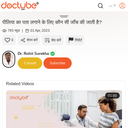
---
पीलिया का पता लगाने के लिए कौन सी जाँच की जाती है?
765 व्यूज़
|
01 Apr, 2023
सेव करें
रिपोर्ट
0
शेयर करें
Dr. Rohit Surekha
Consult
Subscribe
Related Videos
01:00