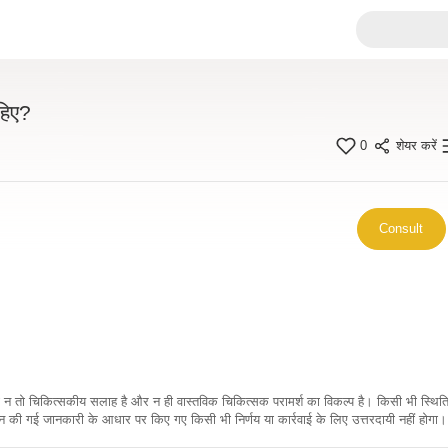
हिए?
0
शेयर करें
Consult
कारी न तो चिकित्सकीय सलाह है और न ही वास्तविक चिकित्सक परामर्श का विकल्प है। किसी भी स्थि
ी गई जानकारी के आधार पर किए गए किसी भी निर्णय या कार्रवाई के लिए उत्तरदायी नहीं होगा। 