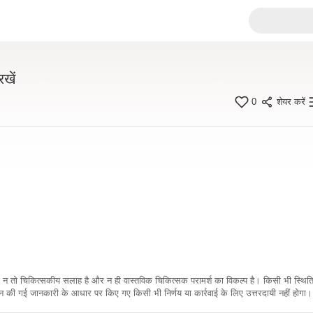
खें
0
शेयर करें
कारी न तो चिकित्सकीय सलाह है और न ही वास्तविक चिकित्सक परामर्श का विकल्प है। किसी भी स्थि
ी गई जानकारी के आधार पर किए गए किसी भी निर्णय या कार्रवाई के लिए उत्तरदायी नहीं होगा। 