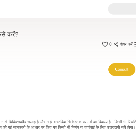
से करें?
0
शेयर करें
Consult
कारी न तो चिकित्सकीय सलाह है और न ही वास्तविक चिकित्सक परामर्श का विकल्प है। किसी भी स्थि
ी गई जानकारी के आधार पर किए गए किसी भी निर्णय या कार्रवाई के लिए उत्तरदायी नहीं होगा। 