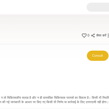
0
शेयर करें
Consult
कारी न तो चिकित्सकीय सलाह है और न ही वास्तविक चिकित्सक परामर्श का विकल्प है। किसी भी स्थि
ी गई जानकारी के आधार पर किए गए किसी भी निर्णय या कार्रवाई के लिए उत्तरदायी नहीं होगा। 