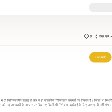
0
शेयर करें
Consult
कारी न तो चिकित्सकीय सलाह है और न ही वास्तविक चिकित्सक परामर्श का विकल्प है। किसी भी स्थि
ी गई जानकारी के आधार पर किए गए किसी भी निर्णय या कार्रवाई के लिए उत्तरदायी नहीं होगा। 