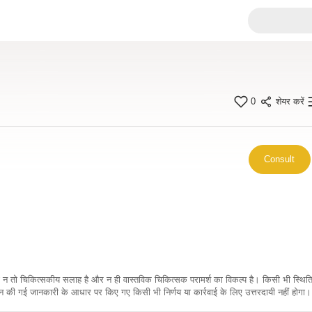
0
शेयर करें
Consult
कारी न तो चिकित्सकीय सलाह है और न ही वास्तविक चिकित्सक परामर्श का विकल्प है। किसी भी स्थि
ी गई जानकारी के आधार पर किए गए किसी भी निर्णय या कार्रवाई के लिए उत्तरदायी नहीं होगा। 