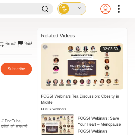
Aa
---
आ
Related Videos
सेव करें
रिपोर्ट
02:03:59
Subscribe
FOGSI Webinars Tea Discussion: Obesity in
Midlife
FOGSI Webinars
FOGSI Webinars: Save
ति में DocTube,
Your Heart – Menopause
दर्शकों को सावधानी
FOGSI Webinars