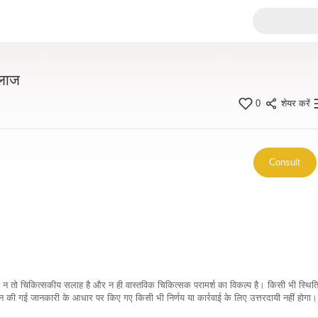
इलाज
0
शेयर करें
Consult
कारी न तो चिकित्सकीय सलाह है और न ही वास्तविक चिकित्सक परामर्श का विकल्प है। किसी भी स्थि
ी गई जानकारी के आधार पर किए गए किसी भी निर्णय या कार्रवाई के लिए उत्तरदायी नहीं होगा। 