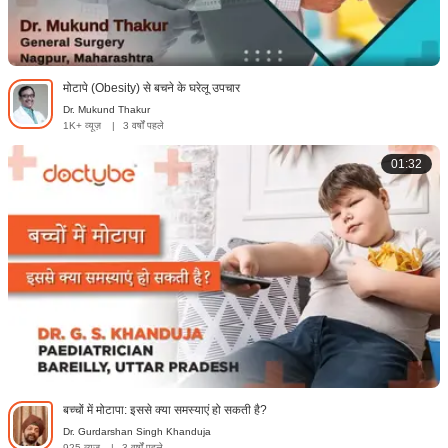
मोटापे (Obesity) से बचने के घरेलू उपचार
Dr. Mukund Thakur
1K+ व्यूज़
|
3 वर्षों पहले
01:32
बच्चों में मोटापा: इससे क्या समस्याएं हो सकती है?
Dr. Gurdarshan Singh Khanduja
925 व्यूज़
|
3 वर्षों पहले