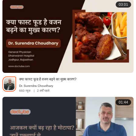
03:01
क्या फास्ट फूड है वजन बढ़ने का मुख्य कारण?
Dr. Surendra Choudhary
660 व्यूज़
|
2 वर्षों पहले
01:44