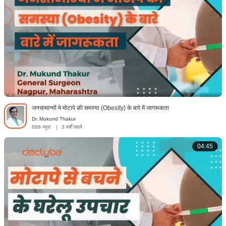
जनसामान्यों मे मोटापे की समस्या (Obesity) के बारे में जागरूकता
Dr. Mukund Thakur
886 व्यूज़
|
3 वर्षों पहले
04:45