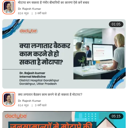
मोटापा बन सकता है गंभीर बीमारियों का कारण! ऐसे करें बचाव
Dr. Rajesh Kumar
824 व्यूज़
|
3 वर्षों पहले
01:05
क्या लगातार बैठकर काम करने से हो सकता है मोटापा?
Dr. Rajesh Kumar
614 व्यूज़
|
3 वर्षों पहले
05:15