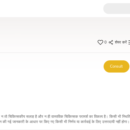
0
शेयर करें
Consult
कारी न तो चिकित्सकीय सलाह है और न ही वास्तविक चिकित्सक परामर्श का विकल्प है। किसी भी स्थि
ी गई जानकारी के आधार पर किए गए किसी भी निर्णय या कार्रवाई के लिए उत्तरदायी नहीं होगा। 