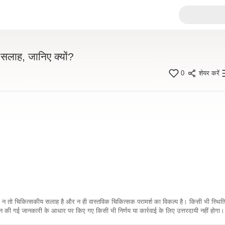
ी सलाह, जानिए क्यों?
0
शेयर करें
कारी न तो चिकित्सकीय सलाह है और न ही वास्तविक चिकित्सक परामर्श का विकल्प है। किसी भी स्थि
ी गई जानकारी के आधार पर किए गए किसी भी निर्णय या कार्रवाई के लिए उत्तरदायी नहीं होगा। 