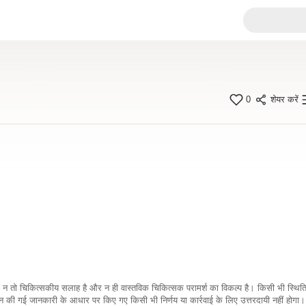
0
शेयर करें
कारी न तो चिकित्सकीय सलाह है और न ही वास्तविक चिकित्सक परामर्श का विकल्प है। किसी भी स्थि
ी गई जानकारी के आधार पर किए गए किसी भी निर्णय या कार्रवाई के लिए उत्तरदायी नहीं होगा। 