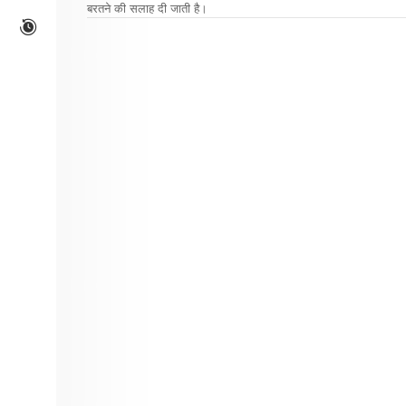
बरतने की सलाह दी जाती है।