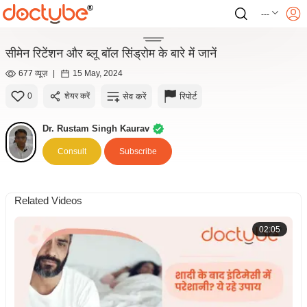
---
सीमेन रिटेंशन और ब्लू बॉल सिंड्रोम के बारे में जानें
677 व्यूज़
|
15 May, 2024
सेव करें
रिपोर्ट
0
शेयर करें
Dr. Rustam Singh Kaurav
Consult
Subscribe
Related Videos
02:05