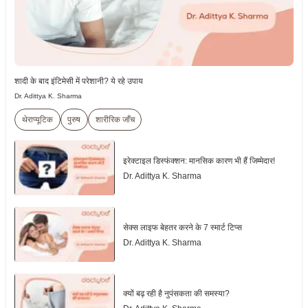
शादी के बाद इंटिमेसी में परेशानी? ये रहे उपाय
Dr. Adittya K. Sharma
थेराप्यूटिक
पुरुष
शारीरिक जाँच
इरेक्टाइल डिस्फंक्शन: मानसिक कारण भी हैं जिम्मेदार!
Dr. Adittya K. Sharma
सेक्स लाइफ बेहतर करने के 7 स्मार्ट टिप्स
Dr. Adittya K. Sharma
क्यों बढ़ रही है नुपंसकता की समस्या?