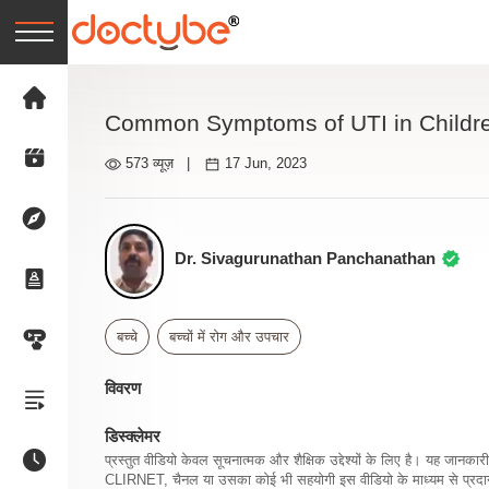
Common Symptoms of UTI in Childr
573 व्यूज़
|
17 Jun, 2023
Dr. Sivagurunathan Panchanathan
बच्चे
बच्चों में रोग और उपचार
विवरण
डिस्क्लेमर
प्रस्तुत वीडियो केवल सूचनात्मक और शैक्षिक उद्देश्यों के लिए है। यह जान
CLIRNET, चैनल या उसका कोई भी सहयोगी इस वीडियो के माध्यम से प्रदान क