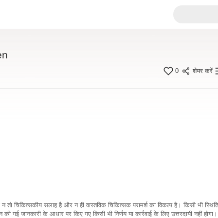
en
0
शेयर करें
कारी न तो चिकित्सकीय सलाह है और न ही वास्तविक चिकित्सक परामर्श का विकल्प है। किसी भी स्थि
ी गई जानकारी के आधार पर किए गए किसी भी निर्णय या कार्रवाई के लिए उत्तरदायी नहीं होगा। 