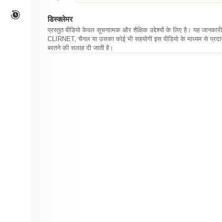
डिस्क्लेमर
प्रस्तुत वीडियो केवल सूचनात्मक और शैक्षिक उद्देश्यों के लिए है। यह जान
CLIRNET, चैनल या उसका कोई भी सहयोगी इस वीडियो के माध्यम से प्रदान क
बरतने की सलाह दी जाती है।