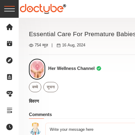
Essential Care For Premature Babie
754 व्यूज़
|
16 Aug, 2024
Her Wellness Channel
बच्चे
सूचना
विवरण
Comments
Write your message here