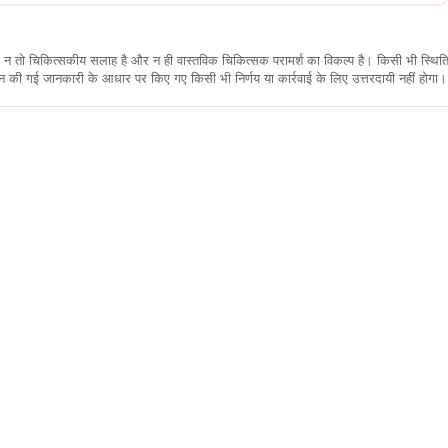
कारी न तो चिकित्सकीय सलाह है और न ही वास्तविक चिकित्सक परामर्श का विकल्प है। किसी भी स्थि
ी गई जानकारी के आधार पर किए गए किसी भी निर्णय या कार्रवाई के लिए उत्तरदायी नहीं होगा। 