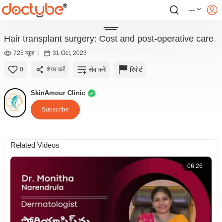
---
Hair transplant surgery: Cost and post-operative care
725 व्यूज़
|
31 Oct, 2023
सेव करें
रिपोर्ट
0
शेयर करें
SkinAmour Clinic
Subscribe
Related Videos
06:26