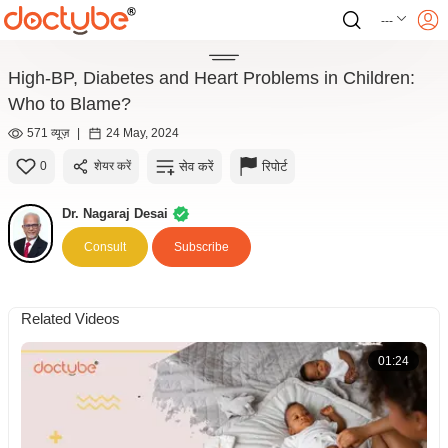
---
High-BP, Diabetes and Heart Problems in Children:
Who to Blame?
571 व्यूज़
|
24 May, 2024
सेव करें
रिपोर्ट
0
शेयर करें
Dr. Nagaraj Desai
Consult
Subscribe
Related Videos
01:24