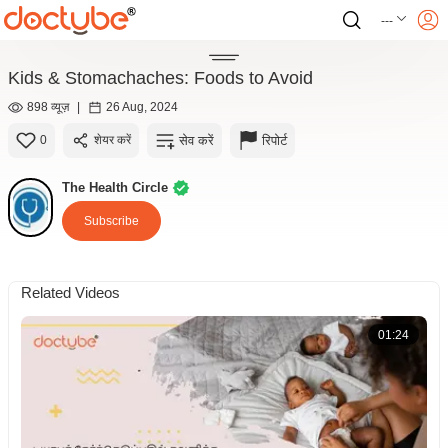
---
Kids & Stomachaches: Foods to Avoid
898 व्यूज़
|
26 Aug, 2024
सेव करें
रिपोर्ट
0
शेयर करें
The Health Circle
Subscribe
Related Videos
01:24