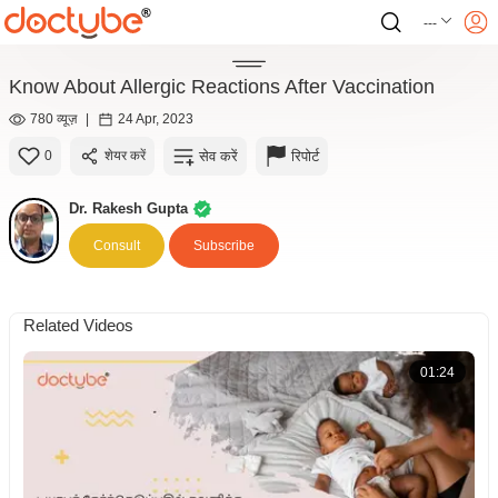
---
Know About Allergic Reactions After Vaccination
780 व्यूज़
|
24 Apr, 2023
सेव करें
रिपोर्ट
0
शेयर करें
Dr. Rakesh Gupta
Consult
Subscribe
Related Videos
01:24