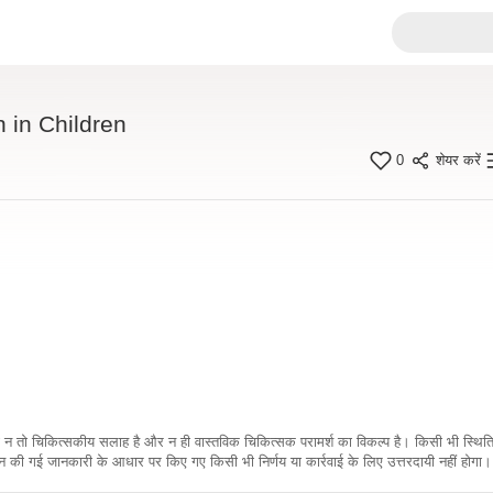
 in Children
0
शेयर करें
कारी न तो चिकित्सकीय सलाह है और न ही वास्तविक चिकित्सक परामर्श का विकल्प है। किसी भी स्थि
ी गई जानकारी के आधार पर किए गए किसी भी निर्णय या कार्रवाई के लिए उत्तरदायी नहीं होगा। 