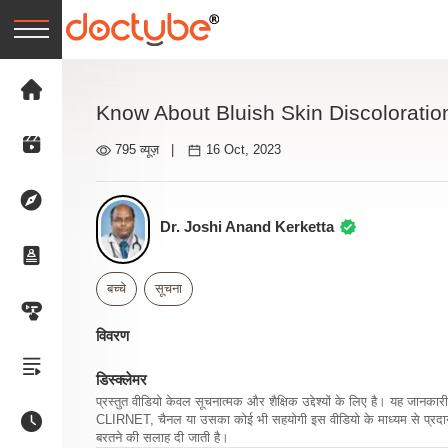
Know About Bluish Skin Discoloration
795 व्यूज़
|
16 Oct, 2023
Dr. Joshi Anand Kerketta
बच्चे
सूचना
विवरण
डिस्क्लेमर
प्रस्तुत वीडियो केवल सूचनात्मक और शैक्षिक उद्देश्यों के लिए है। यह जान
CLIRNET, चैनल या उसका कोई भी सहयोगी इस वीडियो के माध्यम से प्रदान क
बरतने की सलाह दी जाती है।