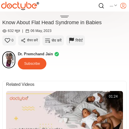
---
Know About Flat Head Syndrome in Babies
632 व्यूज़
|
06 May, 2023
सेव करें
रिपोर्ट
0
शेयर करें
Dr. Premchand Jain
Subscribe
Related Videos
01:24