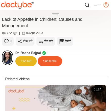
---
Lack of Appetite in Children: Causes and
Management
722 व्यूज़
|
03 Apr, 2023
सेव करें
रिपोर्ट
0
शेयर करें
Dr. Radha Rajpal
Consult
Subscribe
Related Videos
01:24