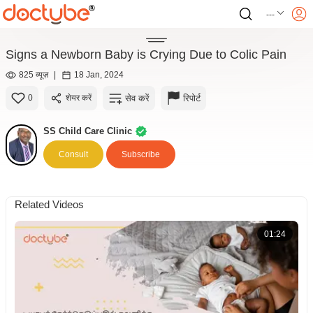
---
Signs a Newborn Baby is Crying Due to Colic Pain
825 व्यूज़
|
18 Jan, 2024
सेव करें
रिपोर्ट
0
शेयर करें
SS Child Care Clinic
Consult
Subscribe
Related Videos
01:24