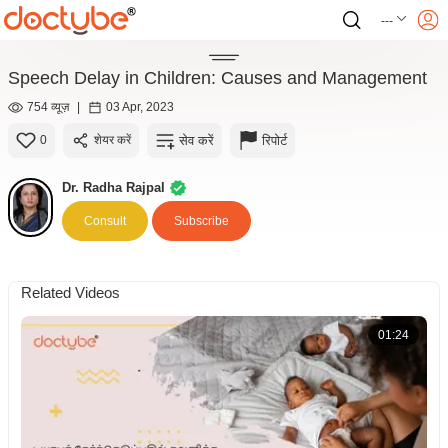
---
Speech Delay in Children: Causes and Management
754 व्यूज़
|
03 Apr, 2023
सेव करें
रिपोर्ट
0
शेयर करें
Dr. Radha Rajpal
Consult
Subscribe
Related Videos
01:24