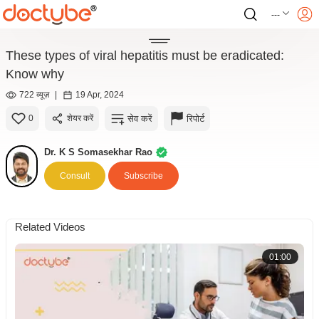
---
These types of viral hepatitis must be eradicated:
Know why
722 व्यूज़
|
19 Apr, 2024
सेव करें
रिपोर्ट
0
शेयर करें
Dr. K S Somasekhar Rao
Consult
Subscribe
Related Videos
01:00