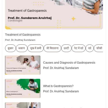
Treatment of Gastroparesis
Prof. Dr. Arulrhaj Sundaram
बुखार
थकान
भूख में कमी
जी मितलाना
उल्टी
पेट में दर्द
दर्द
फीकी त्वचा
Causes and Diagnosis of Gastroparesis
Prof. Dr. Arulrhaj Sundaram
What Is Gastroparesis?
Prof. Dr. Arulrhaj Sundaram