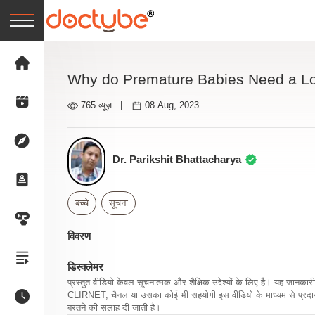
Why do Premature Babies Need a Lo
765 व्यूज़
|
08 Aug, 2023
Dr. Parikshit Bhattacharya
बच्चे
सूचना
विवरण
डिस्क्लेमर
प्रस्तुत वीडियो केवल सूचनात्मक और शैक्षिक उद्देश्यों के लिए है। यह जान
CLIRNET, चैनल या उसका कोई भी सहयोगी इस वीडियो के माध्यम से प्रदान क
बरतने की सलाह दी जाती है।