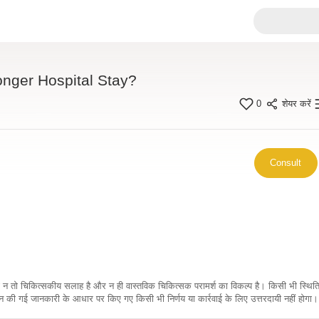
nger Hospital Stay?
0
शेयर करें
Consult
कारी न तो चिकित्सकीय सलाह है और न ही वास्तविक चिकित्सक परामर्श का विकल्प है। किसी भी स्थि
ी गई जानकारी के आधार पर किए गए किसी भी निर्णय या कार्रवाई के लिए उत्तरदायी नहीं होगा। 