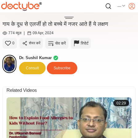
---
गाय के दूध से एलर्जी हो तो बच्चे में नजर आते हैं ये लक्षण
774 व्यूज़
|
09 Apr, 2024
सेव करें
रिपोर्ट
0
शेयर करें
Dr. Sushil Kumar
Consult
Subscribe
Related Videos
02:29