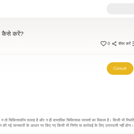
कैसे करें?
0
शेयर करें
Consult
कारी न तो चिकित्सकीय सलाह है और न ही वास्तविक चिकित्सक परामर्श का विकल्प है। किसी भी स्थि
ी गई जानकारी के आधार पर किए गए किसी भी निर्णय या कार्रवाई के लिए उत्तरदायी नहीं होगा। 