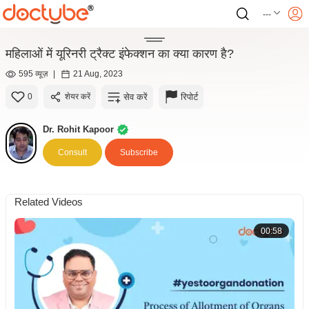
---
महिलाओं में यूरिनरी ट्रैक्ट इंफेक्शन का क्या कारण है?
595 व्यूज़
|
21 Aug, 2023
सेव करें
रिपोर्ट
0
शेयर करें
Dr. Rohit Kapoor
Consult
Subscribe
Related Videos
00:58