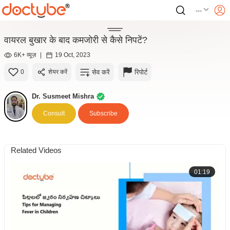
---
वायरल बुखार के बाद कमजोरी से कैसे निपटें?
6K+ व्यूज़
|
19 Oct, 2023
सेव करें
रिपोर्ट
0
शेयर करें
Dr. Susmeet Mishra
Consult
Subscribe
Related Videos
01:19