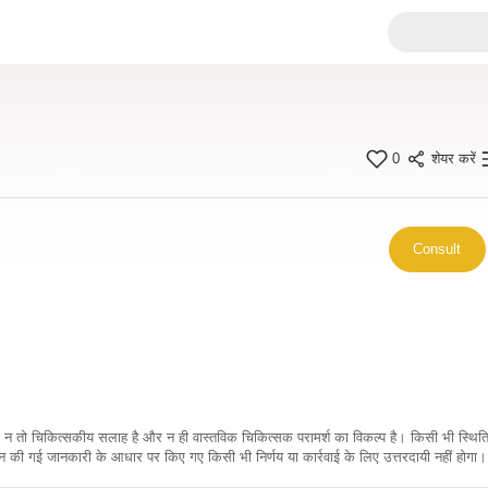
0
शेयर करें
Consult
कारी न तो चिकित्सकीय सलाह है और न ही वास्तविक चिकित्सक परामर्श का विकल्प है। किसी भी स्थि
ी गई जानकारी के आधार पर किए गए किसी भी निर्णय या कार्रवाई के लिए उत्तरदायी नहीं होगा। 