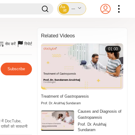
Aa
---
आ
Related Videos
सेव करें
रिपोर्ट
01:00
Subscribe
Treatment of Gastroparesis
Prof. Dr. Arulrhaj Sundaram
Causes and Diagnosis of
Gastroparesis
ति में DocTube,
Prof. Dr. Arulrhaj
दर्शकों को सावधानी
Sundaram