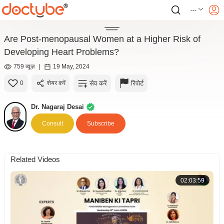
---
Are Post-menopausal Women at a Higher Risk of
Developing Heart Problems?
759 व्यूज़
|
19 May, 2024
सेव करें
रिपोर्ट
0
शेयर करें
Dr. Nagaraj Desai
Consult
Subscribe
Related Videos
02:03:59