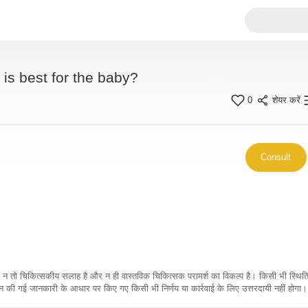
is best for the baby?
0
शेयर करें
Consult
कारी न तो चिकित्सकीय सलाह है और न ही वास्तविक चिकित्सक परामर्श का विकल्प है। किसी भी स्थि
ी गई जानकारी के आधार पर किए गए किसी भी निर्णय या कार्रवाई के लिए उत्तरदायी नहीं होगा। 