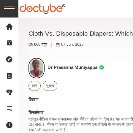
Cloth Vs. Disposable Diapers: Which 
866 व्यूज़
|
07 Jun, 2023
Dr Prasanna Muniyappa
बच्चे
सूचना
विवरण
डिस्क्लेमर
प्रस्तुत वीडियो केवल सूचनात्मक और शैक्षिक उद्देश्यों के लिए है। यह जान
CLIRNET, चैनल या उसका कोई भी सहयोगी इस वीडियो के माध्यम से प्रदान क
बरतने की सलाह दी जाती है।