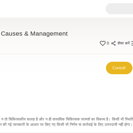
en: Causes & Management
0
शेयर करें
Consult
कारी न तो चिकित्सकीय सलाह है और न ही वास्तविक चिकित्सक परामर्श का विकल्प है। किसी भी स्थि
ी गई जानकारी के आधार पर किए गए किसी भी निर्णय या कार्रवाई के लिए उत्तरदायी नहीं होगा। 