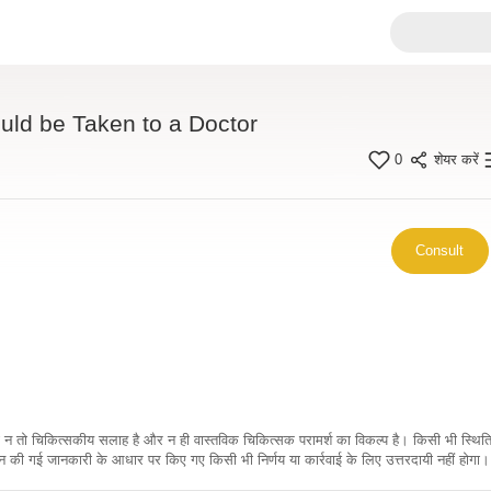
ld be Taken to a Doctor
0
शेयर करें
Consult
कारी न तो चिकित्सकीय सलाह है और न ही वास्तविक चिकित्सक परामर्श का विकल्प है। किसी भी स्थि
ी गई जानकारी के आधार पर किए गए किसी भी निर्णय या कार्रवाई के लिए उत्तरदायी नहीं होगा। 