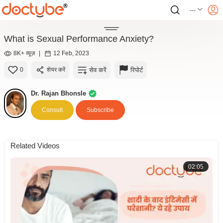
---
What is Sexual Performance Anxiety?
8K+ व्यूज़
|
12 Feb, 2023
सेव करें
रिपोर्ट
0
शेयर करें
Dr. Rajan Bhonsle
Consult
Subscribe
Related Videos
02:05