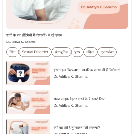
शादी के बाद इंटिमेसी में परेशानी? ये रहे उपाय
Dr. Adittya K. Sharma
चिंता
Sexual Disorder
थेराप्यूटिक
पुरुष
महिला
ट्रांसजेंडर
इरेक्टाइल डिस्फंक्शन: मानसिक कारण भी हैं जिम्मेदार!
Dr. Adittya K. Sharma
सेक्स लाइफ बेहतर करने के 7 स्मार्ट टिप्स
Dr. Adittya K. Sharma
क्यों बढ़ रही है नुपंसकता की समस्या?