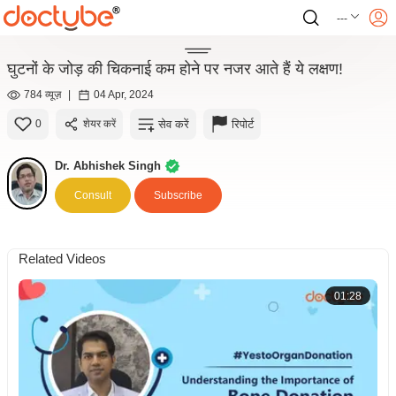
---
घुटनों के जोड़ की चिकनाई कम होने पर नजर आते हैं ये लक्षण!
784 व्यूज़
|
04 Apr, 2024
सेव करें
रिपोर्ट
0
शेयर करें
Dr. Abhishek Singh
Consult
Subscribe
Related Videos
01:28