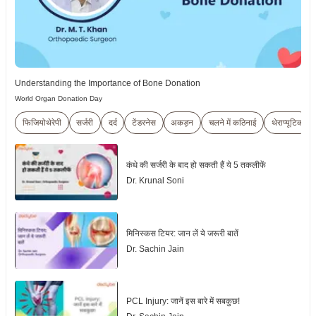
Understanding the Importance of Bone Donation
World Organ Donation Day
फिजियोथेरेपी
सर्जरी
दर्द
टेंडरनेस
अकड़न
चलने में कठिनाई
थेराप्यूटिक
कंधे की सर्जरी के बाद हो सकती हैं ये 5 तकलीफें
Dr. Krunal Soni
मिनिस्कस टियर: जान लें ये जरूरी बातें
Dr. Sachin Jain
PCL Injury: जानें इस बारे में सबकुछ!