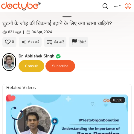
---
घुटनों के जोड़ की चिकनाई बढ़ाने के लिए क्या खाना चाहिये?
631 व्यूज़
|
04 Apr, 2024
सेव करें
रिपोर्ट
0
शेयर करें
Dr. Abhishek Singh
Consult
Subscribe
Related Videos
01:28