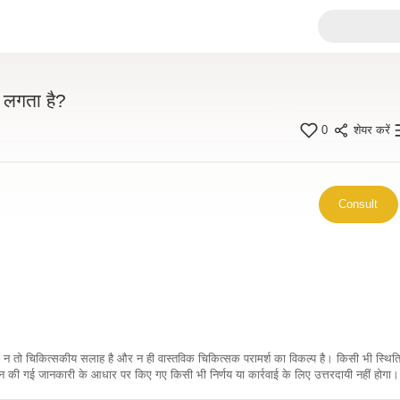
त लगता है?
0
शेयर करें
Consult
कारी न तो चिकित्सकीय सलाह है और न ही वास्तविक चिकित्सक परामर्श का विकल्प है। किसी भी स्थि
ी गई जानकारी के आधार पर किए गए किसी भी निर्णय या कार्रवाई के लिए उत्तरदायी नहीं होगा। 