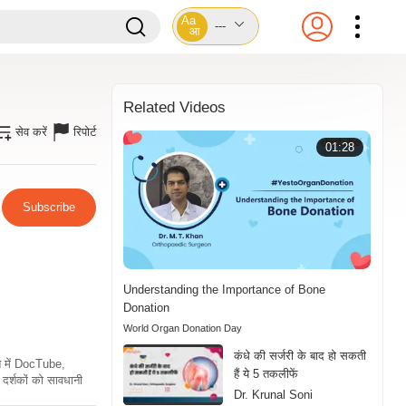
Aa
---
आ
Related Videos
सेव करें
रिपोर्ट
01:28
Subscribe
Understanding the Importance of Bone
Donation
World Organ Donation Day
कंधे की सर्जरी के बाद हो सकती
ति में DocTube,
हैं ये 5 तकलीफें
दर्शकों को सावधानी
Dr. Krunal Soni