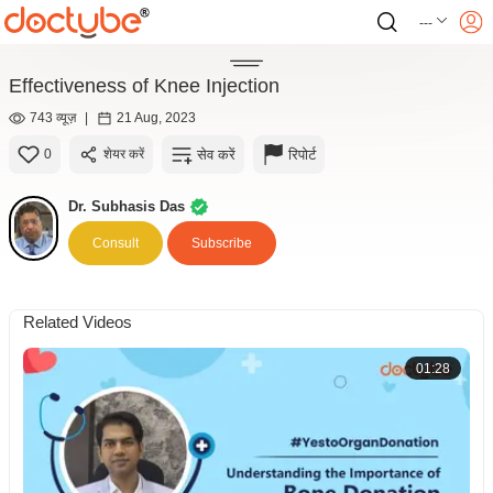
---
Effectiveness of Knee Injection
743 व्यूज़
|
21 Aug, 2023
सेव करें
रिपोर्ट
0
शेयर करें
Dr. Subhasis Das
Consult
Subscribe
Related Videos
01:28