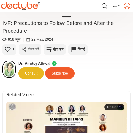
---
IVF: Precautions to Follow Before and After the
Procedure
858 व्यूज़
|
22 May, 2024
सेव करें
रिपोर्ट
0
शेयर करें
Dr. Amitoj Athwal
Consult
Subscribe
Related Videos
02:03:59