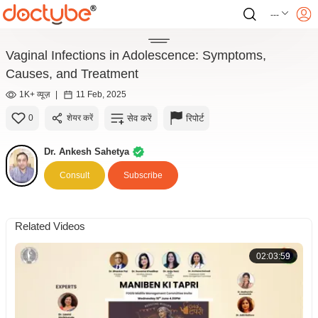
---
Vaginal Infections in Adolescence: Symptoms,
Causes, and Treatment
1K+ व्यूज़
|
11 Feb, 2025
सेव करें
रिपोर्ट
0
शेयर करें
Dr. Ankesh Sahetya
Consult
Subscribe
Related Videos
02:03:59