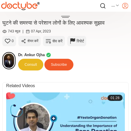
---
घुटने की समस्या से परेशान लोगों के लिए आवश्यक सुझाव
743 व्यूज़
|
07 Apr, 2023
सेव करें
रिपोर्ट
0
शेयर करें
Dr. Ankur Ojha
Consult
Subscribe
Related Videos
01:28