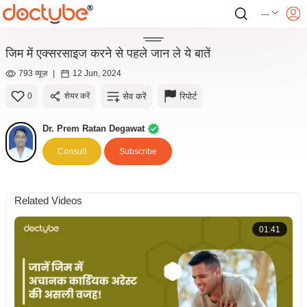
---
जिम में एक्सरसाइज करने से पहले जान ले ये बातें
793 व्यूज़
|
12 Jun, 2024
सेव करें
रिपोर्ट
0
शेयर करें
Dr. Prem Ratan Degawat
Consult
Subscribe
Related Videos
01:41