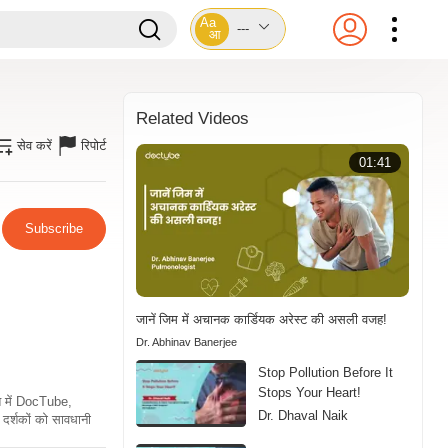
Aa
---
आ
Related Videos
सेव करें
रिपोर्ट
01:41
Subscribe
जानें जिम में अचानक कार्डियक अरेस्ट की असली वजह!
Dr. Abhinav Banerjee
Stop Pollution Before It
Stops Your Heart!
ति में DocTube,
Dr. Dhaval Naik
दर्शकों को सावधानी