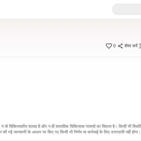
0
शेयर करें
कारी न तो चिकित्सकीय सलाह है और न ही वास्तविक चिकित्सक परामर्श का विकल्प है। किसी भी स्थि
ी गई जानकारी के आधार पर किए गए किसी भी निर्णय या कार्रवाई के लिए उत्तरदायी नहीं होगा। 