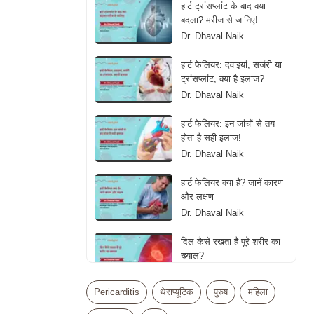
हार्ट ट्रांसप्लांट के बाद क्या
बदला? मरीज से जानिए!
Dr. Dhaval Naik
हार्ट फेलियर: दवाइयां, सर्जरी या
ट्रांसप्लांट, क्या है इलाज?
Dr. Dhaval Naik
हार्ट फेलियर: इन जांचों से तय
होता है सही इलाज!
Dr. Dhaval Naik
हार्ट फेलियर क्या है? जानें कारण
और लक्षण
Dr. Dhaval Naik
दिल कैसे रखता है पूरे शरीर का
ख्याल?
Dr. Dhaval Naik
Pericarditis
थेराप्यूटिक
पुरुष
महिला
क्या ज्यादा एक्सरसाइज बन