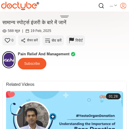
---
सामान्य स्पोर्ट्स इंजरी के बारे में जानें
588 व्यूज़
|
19 Feb, 2025
सेव करें
रिपोर्ट
0
शेयर करें
Pain Relief And Management
Subscribe
Related Videos
01:28