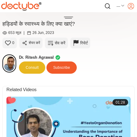
---
हड्डियों के स्वास्थ्य के लिए क्या खाएं?
653 व्यूज़
|
26 Jun, 2023
सेव करें
रिपोर्ट
0
शेयर करें
Dr. Ritesh Agrawal
Consult
Subscribe
Related Videos
01:28